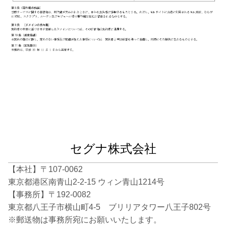
セグナ株式会社
【本社】〒107-0062
東京都港区南青山2-2-15 ウィン青山1214号
【事務所】〒192-0082
東京都八王子市横山町4-5 ブリリアタワー八王子802号
※郵送物は事務所宛にお願いいたします。