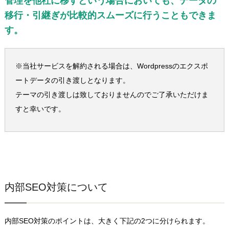
管理を他社に移すという場合においても、データの
移行・引継ぎが比較的スムーズに行うこともできま
す。
※当社サービスを解約される場合は、Wordpressのエクスポ
ートデータの引き渡しとなります。
テーマの引き渡しは致しておりませんのでご了承いただけま
すと幸いです。
内部SEO対策について
内部SEO対策のポイントは、大きく下記の2つに分けられます。