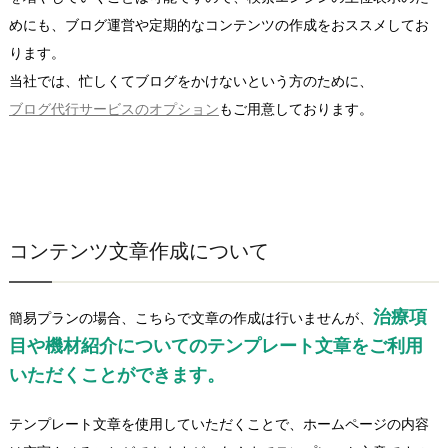
めにも、ブログ運営や定期的なコンテンツの作成をおススメしてお
ります。
当社では、忙しくてブログをかけないという方のために、
ブログ代行サービスのオプション
もご用意しております。
コンテンツ文章作成について
治療項
簡易プランの場合、こちらで文章の作成は行いませんが、
目や機材紹介についてのテンプレート文章をご利用
いただくことができます。
テンプレート文章を使用していただくことで、ホームページの内容