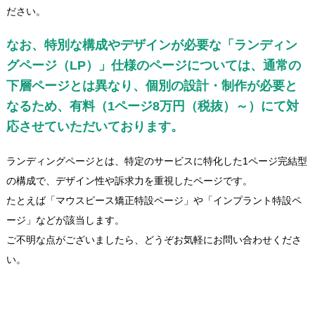
ださい。
なお、特別な構成やデザインが必要な「ランディン
グページ（LP）」仕様のページについては、通常の
下層ページとは異なり、個別の設計・制作が必要と
なるため、有料（1ページ8万円（税抜）～）にて対
応させていただいております。
ランディングページとは、特定のサービスに特化した1ページ完結型
の構成で、デザイン性や訴求力を重視したページです。
たとえば「マウスピース矯正特設ページ」や「インプラント特設ペ
ージ」などが該当します。
ご不明な点がございましたら、どうぞお気軽にお問い合わせくださ
い。