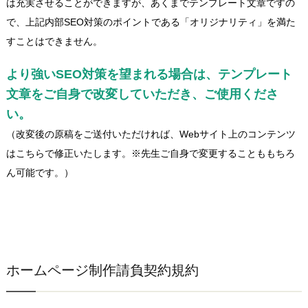
は充実させることができますが、あくまでテンプレート文章ですの
で、上記内部SEO対策のポイントである「オリジナリティ」を満た
すことはできません。
より強いSEO対策を望まれる場合は、テンプレート
文章をご自身で改変していただき、ご使用くださ
い。
（改変後の原稿をご送付いただければ、Webサイト上のコンテンツ
はこちらで修正いたします。※先生ご自身で変更することももちろ
ん可能です。）
ホームページ制作請負契約規約