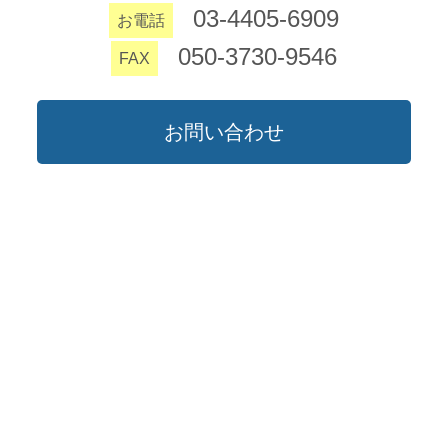
03-4405-6909
お電話
050-3730-9546
FAX
お問い合わせ